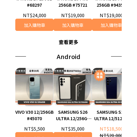
#68297
256GB #75721
256GB #94359
NT$24,000
NT$19,000
NT$19,000
加入購物車
加入購物車
加入購物車
查看更多
Android
VIVO V30 12/256GB
SAMSUNG S26
SAMSUNG S24
#45070
ULTRA 12/256GB
ULTRA 12/512GB
#69625
#08811
NT$5,500
NT$35,000
NT$18,500
NT$20,000