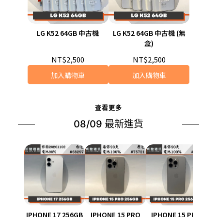
LG K52 64GB 中古機
LG K52 64GB 中古機 (無
盒)
NT$2,500
NT$2,500
加入購物車
加入購物車
查看更多
08/09 最新進貨
IPHONE 17 256GB
IPHONE 15 PRO
IPHONE 15 PRO
I