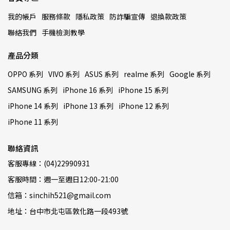
我的帳戶
服務條款
隱私政策
防詐騙宣傳
退換款政策
聯絡我們
手機檢測教學
產品分類
OPPO 系列
VIVO 系列
ASUS 系列
realme 系列
Google 系列
SAMSUNG 系列
iPhone 16 系列
iPhone 15 系列
iPhone 14 系列
iPhone 13 系列
iPhone 12 系列
iPhone 11 系列
聯絡資訊
客服專線：(04)22990931
客服時間：週一至週日12:00-21:00
信箱：sinchih521@gmail.com
地址：台中市北屯區敦化路一段493號