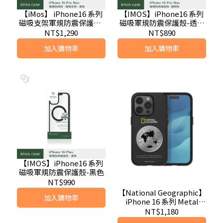
【iMos】 iPhone16 系列
【IMOS】iPhone16 系列
磁吸支架軍規防震保護殼-
磁吸軍規防震保護殼-透明
黑色
色
NT$1,290
NT$890
加入購物車
加入購物車
【IMOS】iPhone16 系列
磁吸軍規防震保護殼-黑色
NT$990
【National Geographic】
加入購物車
iPhone 16 系列 Metal
Deco 地球徽章保護殼
NT$1,180