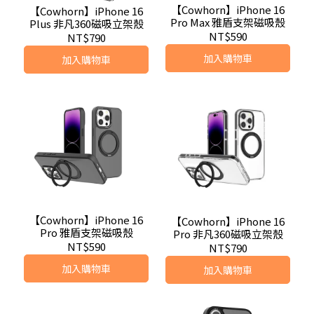
【Cowhorn】iPhone 16
【Cowhorn】iPhone 16
Pro Max 雅盾支架磁吸殼
Plus 非凡360磁吸立架殼
NT$590
NT$790
加入購物車
加入購物車
【Cowhorn】iPhone 16
【Cowhorn】iPhone 16
Pro 雅盾支架磁吸殼
Pro 非凡360磁吸立架殼
NT$590
NT$790
加入購物車
加入購物車