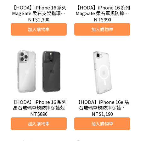
【HODA】iPhone 16 系列
【HODA】iPhone 16 系列
MagSafe 柔石支架指環保
MagSafe 柔石軍規防摔保
護殼
護殼
NT$1,390
NT$990
加入購物車
加入購物車
【HODA】iPhone 16 系列
【HODA】iPhone 16e 晶
晶石玻璃軍規防摔保護殼
石玻璃軍規防摔保護殼
MagSafe
NT$890
NT$1,190
加入購物車
加入購物車