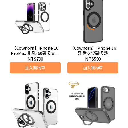
【Cowhorn】iPhone 16
【Cowhorn】iPhone 16
ProMax 非凡360磁吸立架
雅盾支架磁吸殼
殼
NT$790
NT$590
加入購物車
加入購物車