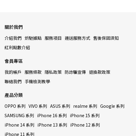
關於我們
介紹我們
炘馳據點
服務項目
運送服務方式
售後保固須知
紅利點數介紹
會員專區
我的帳戶
服務條款
隱私政策
防詐騙宣傳
退換款政策
聯絡我們
手機檢測教學
產品分類
OPPO 系列
VIVO 系列
ASUS 系列
realme 系列
Google 系列
SAMSUNG 系列
iPhone 16 系列
iPhone 15 系列
iPhone 14 系列
iPhone 13 系列
iPhone 12 系列
iPhone 11 系列