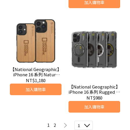
加入購物車
【National Geographic】
iPhone 16 系列 Nature
Wood 磁吸木質保護殼
NT$1,180
【National Geographic】
加入購物車
iPhone 16 系列 Rugged 磁
吸防摔保護殼
NT$980
加入購物車
1
2
1