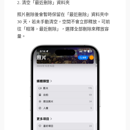
2. 清空「最近刪除」資料夾
照片刪除後會暫時保留在「最近刪除」資料夾中
30 天，若未手動清空，空間不會立即釋放。可前
往「相簿 > 最近刪除」，選擇全部刪除來釋放容
量。