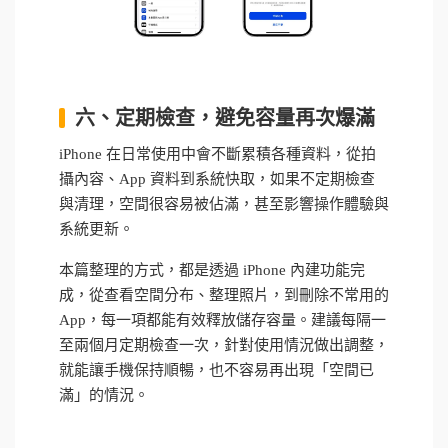
六、定期檢查，避免容量再次爆滿
iPhone 在日常使用中會不斷累積各種資料，從拍
攝內容、App 資料到系統快取，如果不定期檢查
與清理，空間很容易被佔滿，甚至影響操作體驗與
系統更新。
本篇整理的方式，都是透過 iPhone 內建功能完
成，從查看空間分布、整理照片，到刪除不常用的
App，每一項都能有效釋放儲存容量。建議每隔一
至兩個月定期檢查一次，針對使用情況做出調整，
就能讓手機保持順暢，也不容易再出現「空間已
滿」的情況。