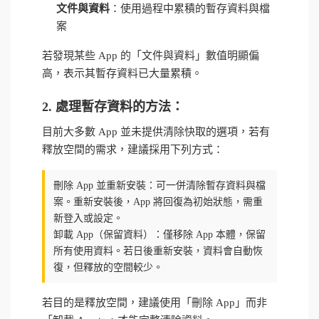
文件與資料
：使用過程中累積的暫存資料與檔
案
若發現某些 App 的「文件與資料」數值明顯偏
高，表示其暫存資料已大量累積。
2. 處理暫存資料的方法：
目前大多數 App 並未提供清除快取的選項，若有
釋放空間的需求，建議採用下列方式：
刪除 App 並重新安裝：可一併清除暫存資料與檔
案。重新安裝後，App 將回復為初始狀態，需重
新登入或設定。
卸載 App（保留資料）：僅移除 App 本體，保留
所有使用資料。若日後重新安裝，資料會自動恢
復，但釋放的空間較少。
若目的是釋放空間，建議使用「刪除 App」而非