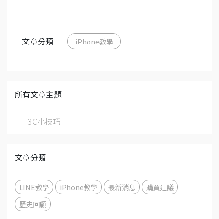
文章分類
iPhone教學
所有文章主題
3C小技巧
文章分類
LINE教學
iPhone教學
最新消息
購買建議
歷史回顧