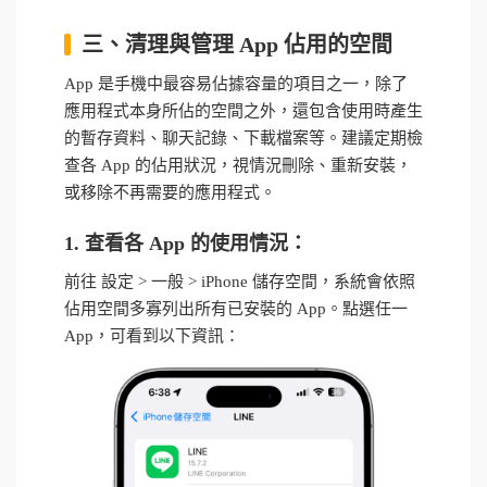
三、清理與管理 App 佔用的空間
App 是手機中最容易佔據容量的項目之一，除了
應用程式本身所佔的空間之外，還包含使用時產生
的暫存資料、聊天記錄、下載檔案等。建議定期檢
查各 App 的佔用狀況，視情況刪除、重新安裝，
或移除不再需要的應用程式。
1. 查看各 App 的使用情況：
前往 設定 > 一般 > iPhone 儲存空間，系統會依照
佔用空間多寡列出所有已安裝的 App。點選任一
App，可看到以下資訊：