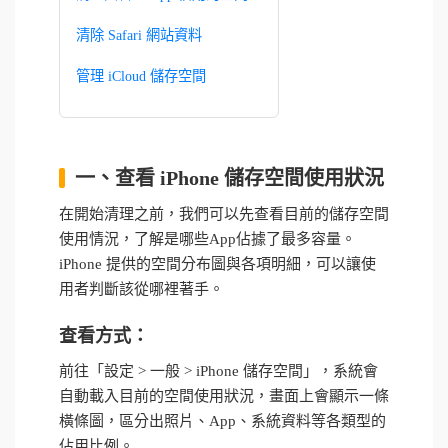
清除 Safari 網站資料
管理 iCloud 儲存空間
一、查看 iPhone 儲存空間使用狀況
在開始清理之前，我們可以先查看目前的儲存空間
使用情況，了解是哪些App佔據了最多容量。
iPhone 提供的空間分布圖與各項明細，可以讓使
用者判斷該從哪裡著手。
查看方式：
前往「設定 > 一般 > iPhone 儲存空間」，系統會
自動載入目前的空間使用狀況，畫面上會顯示一條
橫條圖，區分出照片、App、系統資料等各類型的
佔用比例。