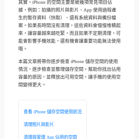
其實，iPhone 的空間主要是被幾項常見項目佔
據，例如：拍攝的照片與影片、App 使用過程產
生的暫存資料（快取）、還有系統資料與備份檔
案。如果長時間沒有清理，這些資料會慢慢堆積起
來，讓容量越來越吃緊，而且如果不定期清理，可
能會影響手機效能，還有機會讓重要功能無法使用
哦。
本篇文章將帶你逐步檢查 iPhone 儲存空間的使用
情況，逐步檢查並整理儲存空間，幫助你找出佔用
容量的原因，並釋放出可用空間，讓手機的使用空
間變得更大。
查看 iPhone 儲存空間使用狀況
清理照片與影片
清理與管理 App 佔用的空間