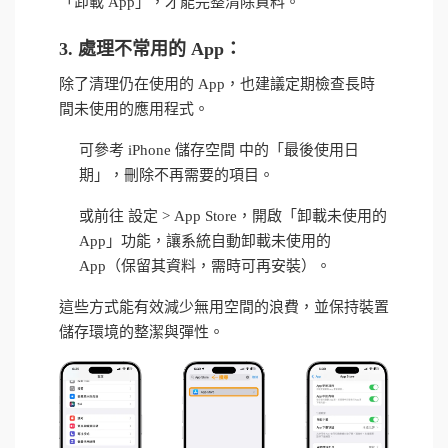
「卸載 App」，才能完整清除資料。
3. 處理不常用的 App：
除了清理仍在使用的 App，也建議定期檢查長時
間未使用的應用程式。
可參考 iPhone 儲存空間 中的「最後使用日
期」，刪除不再需要的項目。
或前往 設定 > App Store，開啟「卸載未使用的
App」功能，讓系統自動卸載未使用的
App（保留其資料，需時可再安裝）。
這些方式能有效減少無用空間的浪費，並保持裝置
儲存環境的整潔與彈性。