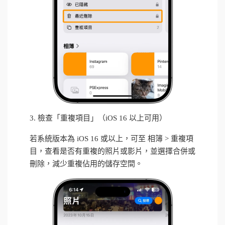
3. 檢查「重複項目」（iOS 16 以上可用）
若系統版本為 iOS 16 或以上，可至 相簿 > 重複項
目，查看是否有重複的照片或影片，並選擇合併或
刪除，減少重複佔用的儲存空間。