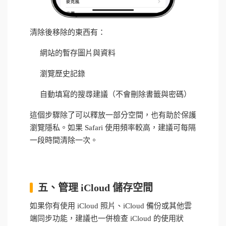
清除後移除的東西有：
網站的暫存圖片與資料
瀏覽歷史記錄
自動填寫的搜尋建議（不會刪除書籤與密碼）
這個步驟除了可以釋放一部分空間，也有助於保護
瀏覽隱私。如果 Safari 使用頻率較高，建議可每隔
一段時間清除一次。
五、管理 iCloud 儲存空間
如果你有使用 iCloud 照片、iCloud 備份或其他雲
端同步功能，建議也一併檢查 iCloud 的使用狀