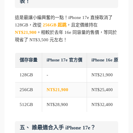
表！
這是最讓小編興奮的一點！iPhone 17e 直接取消了
128GB，改從
256GB 起跳
，且定價維持在
NT$21,900
。相較於去年 16e 同容量的售價，等同於
現省了 NT$3,500 元左右！
儲存容量
iPhone 17e 官方價
iPhone 16e 原官方價
128GB
-
NT$21,900
256GB
NT$21,900
NT$25,400
512GB
NT$28,900
NT$32,400
五、 誰最適合入手 iPhone 17e？