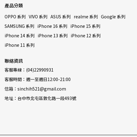
產品分類
OPPO 系列
VIVO 系列
ASUS 系列
realme 系列
Google 系列
SAMSUNG 系列
iPhone 16 系列
iPhone 15 系列
iPhone 14 系列
iPhone 13 系列
iPhone 12 系列
iPhone 11 系列
聯絡資訊
客服專線：(04)22990931
客服時間：週一至週日12:00-21:00
信箱：sinchih521@gmail.com
地址：台中市北屯區敦化路一段493號