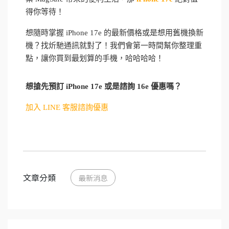
得你等待！
想隨時掌握 iPhone 17e 的最新價格或是想用舊機換新
機？找炘馳通訊就對了！我們會第一時間幫你整理重
點，讓你買到最划算的手機，哈哈哈哈！
想搶先預訂 iPhone 17e 或是諮詢 16e 優惠嗎？
加入 LINE 客服諮詢優惠
文章分類
最新消息