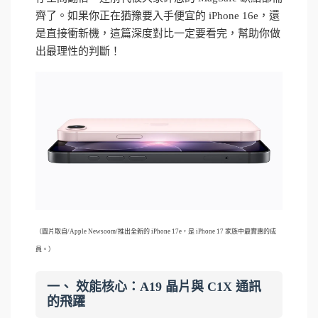
齊了。如果你正在猶豫要入手便宜的 iPhone 16e，還
是直接衝新機，這篇深度對比一定要看完，幫助你做
出最理性的判斷！
（圖片取自/Apple Newsoom/
推出全新的 iPhone 17e，是 iPhone 17 家族中最實惠的成
員。）
一、 效能核心：A19 晶片與 C1X 通訊
的飛躍