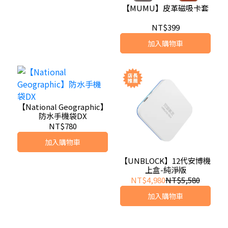
【MUMU】皮革磁吸卡套
NT$399
加入購物車
【National Geographic】
防水手機袋DX
NT$780
加入購物車
【UNBLOCK】12代安博機
上盒-純淨版
NT$4,980
NT$5,580
加入購物車