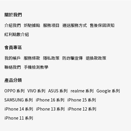
關於我們
介紹我們
炘馳據點
服務項目
運送服務方式
售後保固須知
紅利點數介紹
會員專區
我的帳戶
服務條款
隱私政策
防詐騙宣傳
退換款政策
聯絡我們
手機檢測教學
產品分類
OPPO 系列
VIVO 系列
ASUS 系列
realme 系列
Google 系列
SAMSUNG 系列
iPhone 16 系列
iPhone 15 系列
iPhone 14 系列
iPhone 13 系列
iPhone 12 系列
iPhone 11 系列