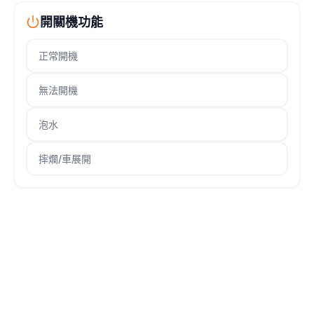
開關機功能
正常開機
無法開機
泡水
摔爛/車展開