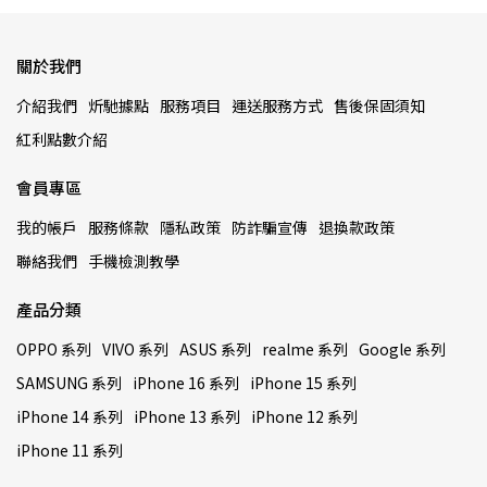
關於我們
介紹我們
炘馳據點
服務項目
運送服務方式
售後保固須知
紅利點數介紹
會員專區
我的帳戶
服務條款
隱私政策
防詐騙宣傳
退換款政策
聯絡我們
手機檢測教學
產品分類
OPPO 系列
VIVO 系列
ASUS 系列
realme 系列
Google 系列
SAMSUNG 系列
iPhone 16 系列
iPhone 15 系列
iPhone 14 系列
iPhone 13 系列
iPhone 12 系列
iPhone 11 系列