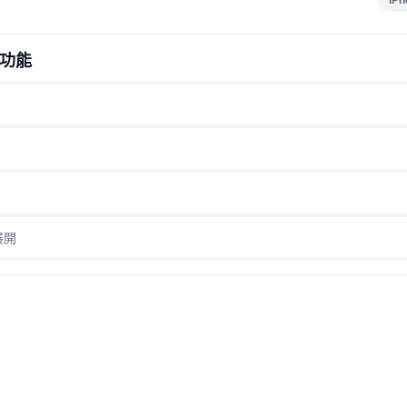
功能
展開