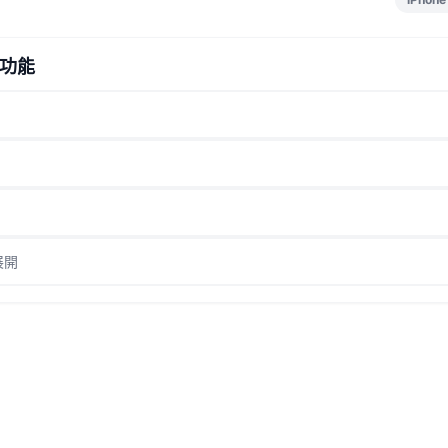
功能
展開