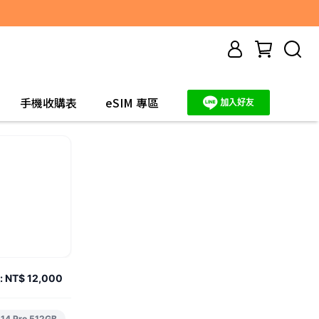
手機收購表
eSIM 專區
:
NT$ 12,000
 14 Pro 512GB