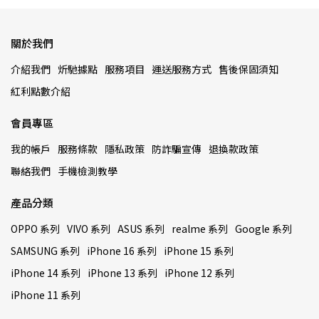
關於我們
介紹我們
炘馳據點
服務項目
運送服務方式
售後保固須知
紅利點數介紹
會員專區
我的帳戶
服務條款
隱私政策
防詐騙宣傳
退換款政策
聯絡我們
手機檢測教學
產品分類
OPPO 系列
VIVO 系列
ASUS 系列
realme 系列
Google 系列
SAMSUNG 系列
iPhone 16 系列
iPhone 15 系列
iPhone 14 系列
iPhone 13 系列
iPhone 12 系列
iPhone 11 系列