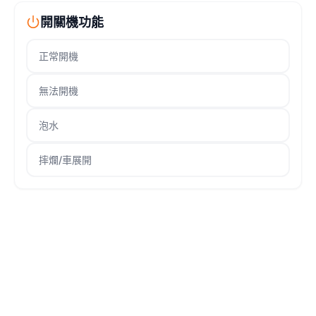
開關機功能
正常開機
無法開機
泡水
摔爛/車展開