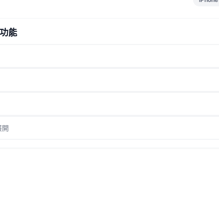
功能
展開