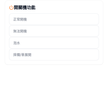
開關機功能
正常開機
無法開機
泡水
摔爛/車展開