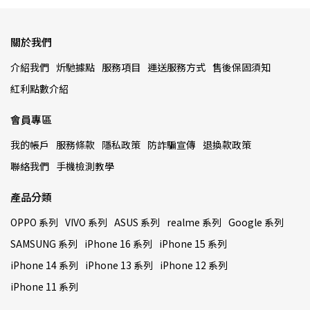
關於我們
介紹我們
炘馳據點
服務項目
運送服務方式
售後保固須知
紅利點數介紹
會員專區
我的帳戶
服務條款
隱私政策
防詐騙宣傳
退換款政策
聯絡我們
手機檢測教學
產品分類
OPPO 系列
VIVO 系列
ASUS 系列
realme 系列
Google 系列
SAMSUNG 系列
iPhone 16 系列
iPhone 15 系列
iPhone 14 系列
iPhone 13 系列
iPhone 12 系列
iPhone 11 系列