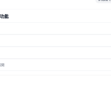
功能
展開