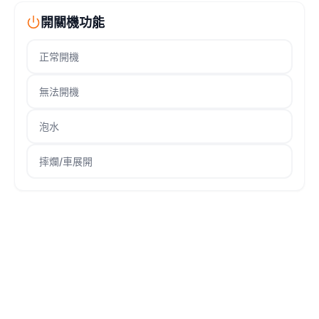
開關機功能
正常開機
無法開機
泡水
摔爛/車展開