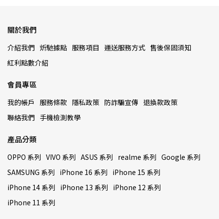
關於我們
介紹我們
炘馳據點
服務項目
運送服務方式
售後保固須知
紅利點數介紹
會員專區
我的帳戶
服務條款
隱私政策
防詐騙宣傳
退換款政策
聯絡我們
手機檢測教學
產品分類
OPPO 系列
VIVO 系列
ASUS 系列
realme 系列
Google 系列
SAMSUNG 系列
iPhone 16 系列
iPhone 15 系列
iPhone 14 系列
iPhone 13 系列
iPhone 12 系列
iPhone 11 系列