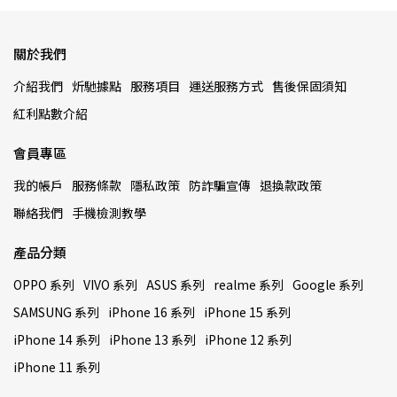
關於我們
介紹我們
炘馳據點
服務項目
運送服務方式
售後保固須知
紅利點數介紹
會員專區
我的帳戶
服務條款
隱私政策
防詐騙宣傳
退換款政策
聯絡我們
手機檢測教學
產品分類
OPPO 系列
VIVO 系列
ASUS 系列
realme 系列
Google 系列
SAMSUNG 系列
iPhone 16 系列
iPhone 15 系列
iPhone 14 系列
iPhone 13 系列
iPhone 12 系列
iPhone 11 系列