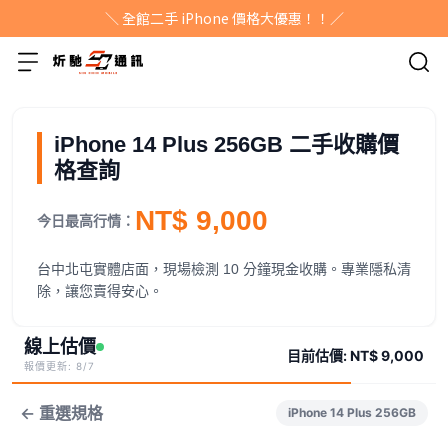
＼ 全館二手 iPhone 價格大優惠！！／
iPhone 14 Plus 256GB 二手收購價
格查詢
NT$ 9,000
今日最高行情：
台中北屯實體店面，現場檢測 10 分鐘現金收購。專業隱私清
除，讓您賣得安心。
線上估價
目前估價:
NT$ 9,000
報價更新: 8/7
← 重選規格
iPhone 14 Plus 256GB