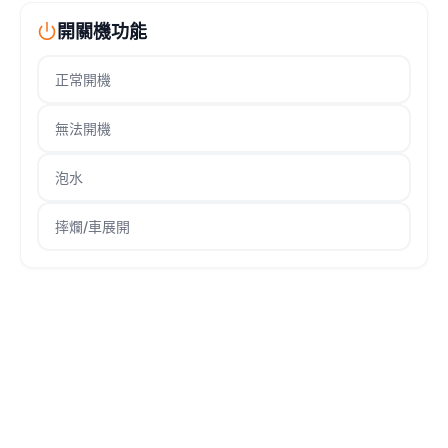
開關機功能
正常開機
無法開機
泡水
摔爛/車展開