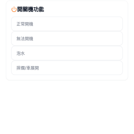
開關機功能
正常開機
無法開機
泡水
摔爛/車展開