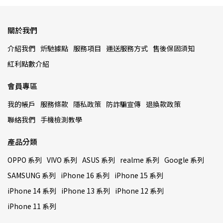
關於我們
介紹我們
炘馳據點
服務項目
運送服務方式
售後保固須知
紅利點數介紹
會員專區
我的帳戶
服務條款
隱私政策
防詐騙宣傳
退換款政策
聯絡我們
手機檢測教學
產品分類
OPPO 系列
VIVO 系列
ASUS 系列
realme 系列
Google 系列
SAMSUNG 系列
iPhone 16 系列
iPhone 15 系列
iPhone 14 系列
iPhone 13 系列
iPhone 12 系列
iPhone 11 系列