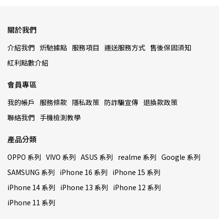
關於我們
介紹我們
炘馳據點
服務項目
運送服務方式
售後保固須知
紅利點數介紹
會員專區
我的帳戶
服務條款
隱私政策
防詐騙宣傳
退換款政策
聯絡我們
手機檢測教學
產品分類
OPPO 系列
VIVO 系列
ASUS 系列
realme 系列
Google 系列
SAMSUNG 系列
iPhone 16 系列
iPhone 15 系列
iPhone 14 系列
iPhone 13 系列
iPhone 12 系列
iPhone 11 系列