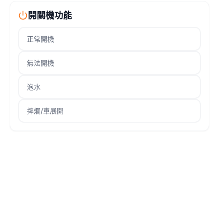
開關機功能
正常開機
無法開機
泡水
摔爛/車展開