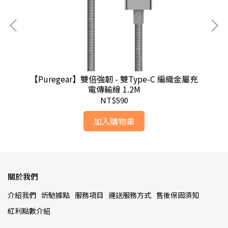
【Puregear】雙倍強韌 - 雙Type-C 編織金屬充
電傳輸線 1.2M
NT$590
加入購物車
關於我們
介紹我們
炘馳據點
服務項目
運送服務方式
售後保固須知
紅利點數介紹