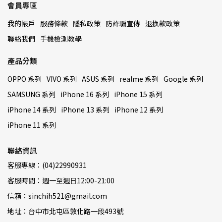
會員專區
我的帳戶
服務條款
隱私政策
防詐騙宣傳
退換款政策
聯絡我們
手機檢測教學
產品分類
OPPO 系列
VIVO 系列
ASUS 系列
realme 系列
Google 系列
SAMSUNG 系列
iPhone 16 系列
iPhone 15 系列
iPhone 14 系列
iPhone 13 系列
iPhone 12 系列
iPhone 11 系列
聯絡資訊
客服專線：(04)22990931
客服時間：週一至週日12:00-21:00
信箱：sinchih521@gmail.com
地址：台中市北屯區敦化路一段493號