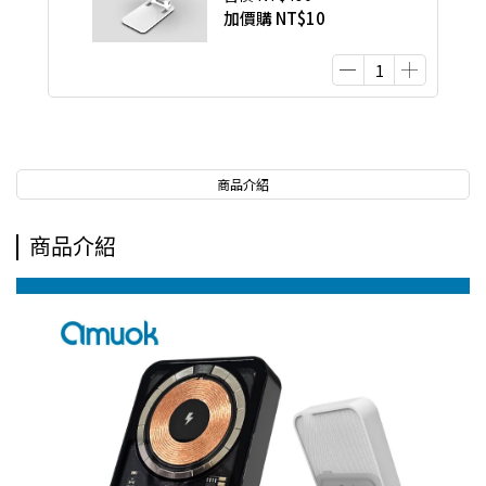
加價購
NT$10
商品介紹
商品介紹