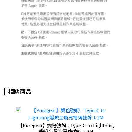
相關商品
 閃充
【Puregear】雙倍強韌 - Type-C to Lightning
編織金屬充電傳輸線 1.2M