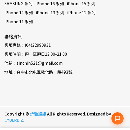
SAMSUNG 系列
iPhone 16 系列
iPhone 15 系列
iPhone 14 系列
iPhone 13 系列
iPhone 12 系列
iPhone 11 系列
聯絡資訊
客服專線：(04)22990931
客服時間：週一至週日12:00-21:00
信箱：sinchih521@gmail.com
地址：台中市北屯區敦化路一段493號
Copyright ©
炘馳通訊
All Rights Reserved.
Designed by
CYBERBIZ
.