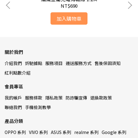
NT$690
加入購物車
關於我們
介紹我們
炘馳據點
服務項目
運送服務方式
售後保固須知
紅利點數介紹
會員專區
我的帳戶
服務條款
隱私政策
防詐騙宣傳
退換款政策
聯絡我們
手機檢測教學
產品分類
OPPO 系列
VIVO 系列
ASUS 系列
realme 系列
Google 系列