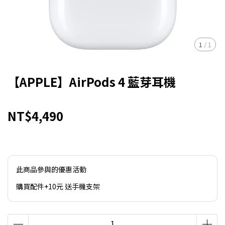
1
/
1
【APPLE】AirPods 4 藍芽耳機
NT$4,490
此商品參與的優惠活動
購買配件+10元 送手機支架