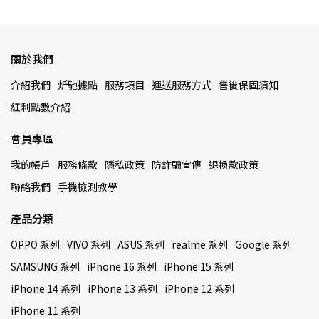
關於我們
介紹我們
炘馳據點
服務項目
運送服務方式
售後保固須知
紅利點數介紹
會員專區
我的帳戶
服務條款
隱私政策
防詐騙宣傳
退換款政策
聯絡我們
手機檢測教學
產品分類
OPPO 系列
VIVO 系列
ASUS 系列
realme 系列
Google 系列
SAMSUNG 系列
iPhone 16 系列
iPhone 15 系列
iPhone 14 系列
iPhone 13 系列
iPhone 12 系列
iPhone 11 系列