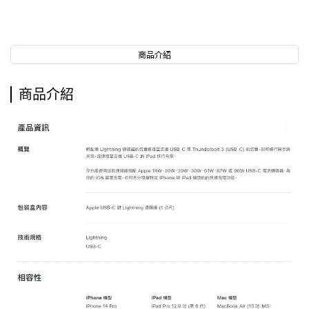
商品介紹
商品介紹