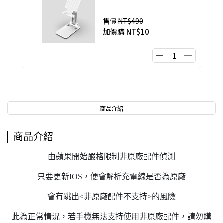
售價
NT$490
加價購
NT$10
商品介紹
商品介紹
由蘋果開始嚴格限制非原廠配件偵測
只要更新IOS，便會解析充電線是否為原廠
會有跳出<非原廠配件不支持>的風險
此為正常情況，若手機無法支持使用非原廠配件，請勿購