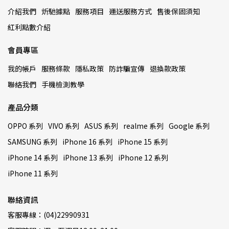
介紹我們
炘馳據點
服務項目
運送服務方式
售後保固須知
紅利點數介紹
會員專區
我的帳戶
服務條款
隱私政策
防詐騙宣傳
退換款政策
聯絡我們
手機檢測教學
產品分類
OPPO 系列
VIVO 系列
ASUS 系列
realme 系列
Google 系列
SAMSUNG 系列
iPhone 16 系列
iPhone 15 系列
iPhone 14 系列
iPhone 13 系列
iPhone 12 系列
iPhone 11 系列
聯絡資訊
客服專線：(04)22990931