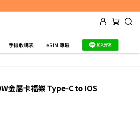
手機收購表
eSIM 專區
W金屬卡福樂 Type-C to IOS