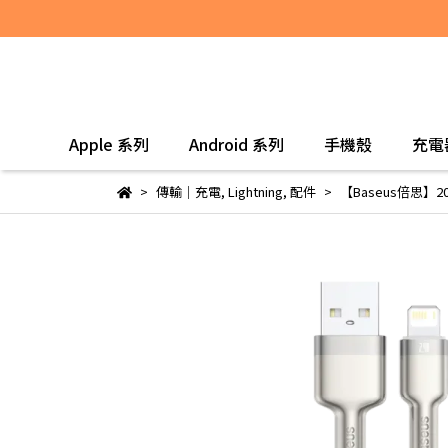
Apple 系列
Android 系列
手機殼
充電
傳輸｜充電
,
Lightning
,
配件
【Baseus倍思】20