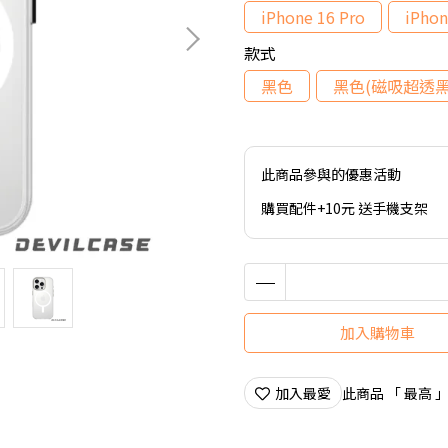
iPhone 16 Pro
iPhon
款式
黑色
黑色(磁吸超透黑
此商品參與的優惠活動
購買配件+10元 送手機支架
加入購物車
加入最愛
此商品 「 最高