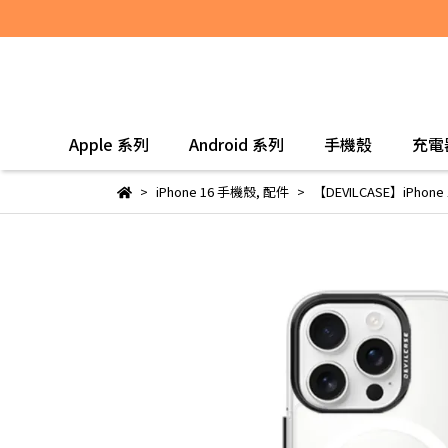
Apple 系列
Android 系列
手機殼
充電
iPhone 16 手機殼
,
配件
【DEVILCASE】iPhon