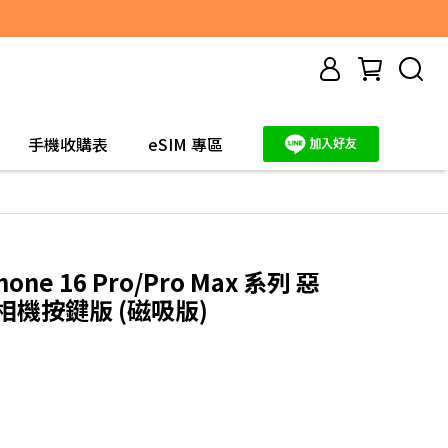
手機收購表
eSIM 專區
one 16 Pro/Pro Max 系列 惡
 相機按鍵版 (磁吸版)