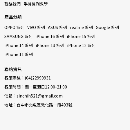
聯絡我們
手機檢測教學
產品分類
OPPO 系列
VIVO 系列
ASUS 系列
realme 系列
Google 系列
SAMSUNG 系列
iPhone 16 系列
iPhone 15 系列
iPhone 14 系列
iPhone 13 系列
iPhone 12 系列
iPhone 11 系列
聯絡資訊
客服專線：(04)22990931
客服時間：週一至週日12:00-21:00
信箱：sinchih521@gmail.com
地址：台中市北屯區敦化路一段493號