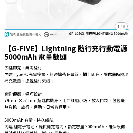
1
/
6
【G-FIVE】Lightning 隨行充行動電源
5000mAh 電量數顯
即插即充，無需線材
內建 Type-C 充電接頭，無須攜帶充電線，插上即充，讓你隨時隨地
補充電量，擺脫線材束縛！
迷你便攜，輕巧設計
79mm × 51mm 超迷你機身，比口紅還小巧，放入口袋、包包毫
無負擔，旅行、通勤、日常皆適用。
5000mAh 容量，持久續航
內建 鋰電子電池，提供穩定電力，額定容量 3000mAh，確保設備