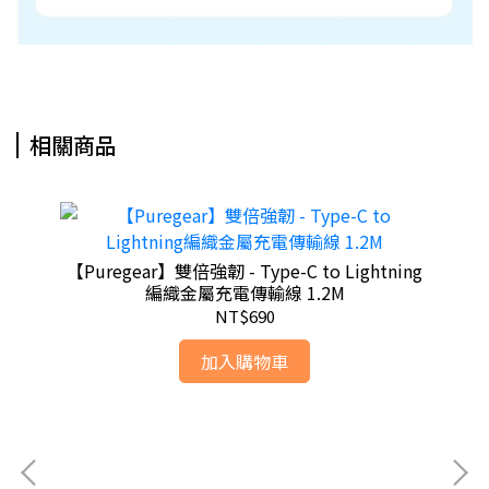
相關商品
【Puregear】雙倍強韌 - Type-C to Lightning
編織金屬充電傳輸線 1.2M
NT$690
加入購物車