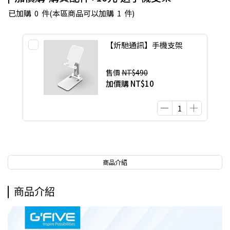
已加購
0
件
(本區商品可以加購
1
件)
【炘馳通訊】手機支架
售價
NT$490
加價購
NT$10
商品介紹
商品介紹