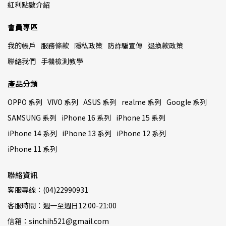
紅利點數介紹
會員專區
我的帳戶
服務條款
隱私政策
防詐騙宣傳
退換款政策
聯絡我們
手機檢測教學
產品分類
OPPO 系列
VIVO 系列
ASUS 系列
realme 系列
Google 系列
SAMSUNG 系列
iPhone 16 系列
iPhone 15 系列
iPhone 14 系列
iPhone 13 系列
iPhone 12 系列
iPhone 11 系列
聯絡資訊
客服專線：(04)22990931
客服時間：週一至週日12:00-21:00
信箱：sinchih521@gmail.com