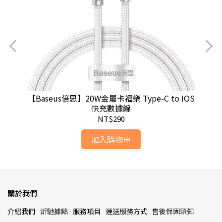
)
【Baseus倍思】20W金屬卡福樂 Type-C to IOS
快充數據線
NT$290
加入購物車
關於我們
介紹我們
炘馳據點
服務項目
運送服務方式
售後保固須知