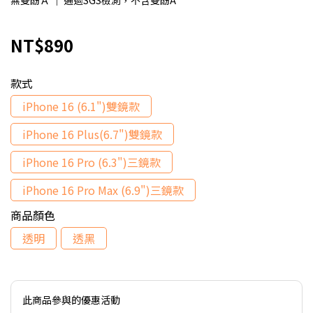
無雙酚Ａ ｜ 通過SGS檢測，不含雙酚A
NT$890
款式
iPhone 16 (6.1")雙鏡款
iPhone 16 Plus(6.7")雙鏡款
iPhone 16 Pro (6.3")三鏡款
iPhone 16 Pro Max (6.9")三鏡款
商品顏色
透明
透黑
此商品參與的優惠活動