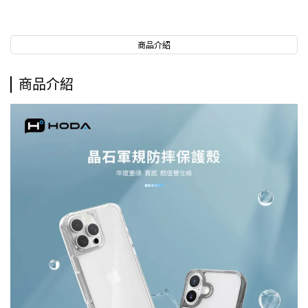
商品介紹
商品介紹