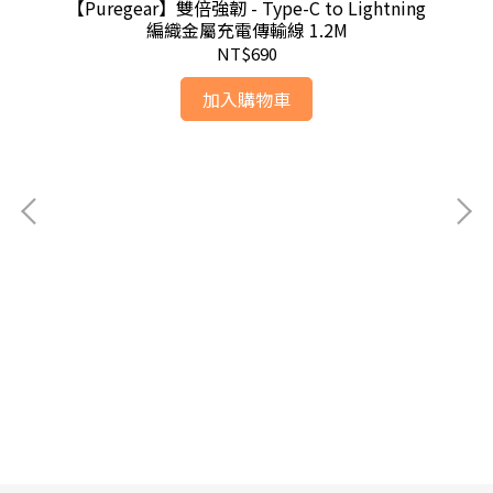
【Puregear】雙倍強韌 - Type-C to Lightning
編織金屬充電傳輸線 1.2M
NT$690
加入購物車
)