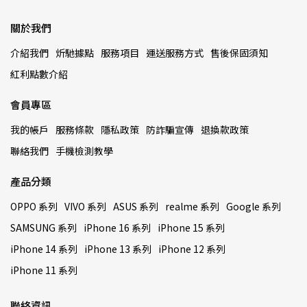
關於我們
介紹我們
炘馳據點
服務項目
運送服務方式
售後保固須知
紅利點數介紹
會員專區
我的帳戶
服務條款
隱私政策
防詐騙宣傳
退換款政策
聯絡我們
手機檢測教學
產品分類
OPPO 系列
VIVO 系列
ASUS 系列
realme 系列
Google 系列
SAMSUNG 系列
iPhone 16 系列
iPhone 15 系列
iPhone 14 系列
iPhone 13 系列
iPhone 12 系列
iPhone 11 系列
聯絡資訊