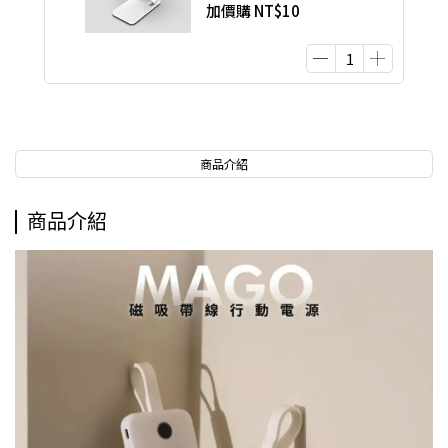
加價購
NT$10
商品介紹
商品介紹