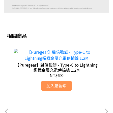
相關商品
【Puregear】雙倍強韌 - Type-C to Lightning
編織金屬充電傳輸線 1.2M
NT$690
加入購物車