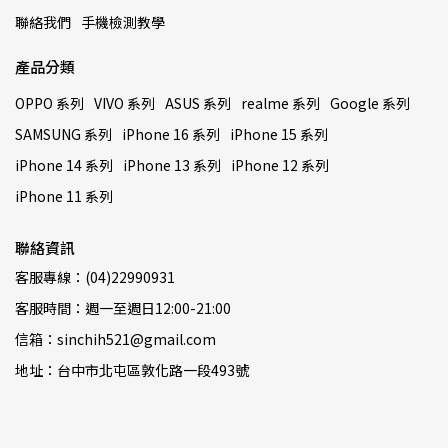
聯絡我們
手機檢測教學
產品分類
OPPO 系列
VIVO 系列
ASUS 系列
realme 系列
Google 系列
SAMSUNG 系列
iPhone 16 系列
iPhone 15 系列
iPhone 14 系列
iPhone 13 系列
iPhone 12 系列
iPhone 11 系列
聯絡資訊
客服專線：(04)22990931
客服時間：週一至週日12:00-21:00
信箱：sinchih521@gmail.com
地址：台中市北屯區敦化路一段493號