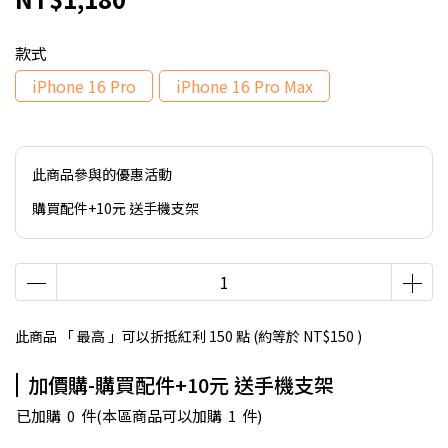
款式
iPhone 16 Pro
iPhone 16 Pro Max
此商品參與的優惠活動
購買配件+10元 送手機支架
此商品 「 最高 」可以折抵紅利
150
點 (約等於
NT$150
)
加價購-購買配件+10元 送手機支架
已加購
0
件
(本區商品可以加購
1
件)