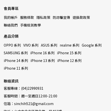
會員專區
我的帳戶
服務條款
隱私政策
防詐騙宣傳
退換款政策
聯絡我們
手機檢測教學
產品分類
OPPO 系列
VIVO 系列
ASUS 系列
realme 系列
Google 系列
SAMSUNG 系列
iPhone 16 系列
iPhone 15 系列
iPhone 14 系列
iPhone 13 系列
iPhone 12 系列
iPhone 11 系列
聯絡資訊
客服專線：(04)22990931
客服時間：週一至週日12:00-21:00
信箱：sinchih521@gmail.com