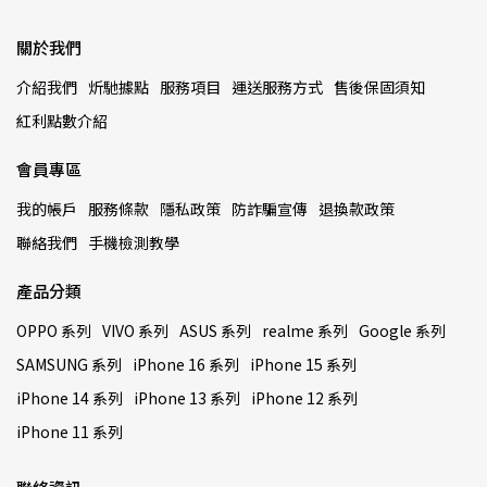
關於我們
介紹我們
炘馳據點
服務項目
運送服務方式
售後保固須知
紅利點數介紹
會員專區
我的帳戶
服務條款
隱私政策
防詐騙宣傳
退換款政策
聯絡我們
手機檢測教學
產品分類
OPPO 系列
VIVO 系列
ASUS 系列
realme 系列
Google 系列
SAMSUNG 系列
iPhone 16 系列
iPhone 15 系列
iPhone 14 系列
iPhone 13 系列
iPhone 12 系列
iPhone 11 系列