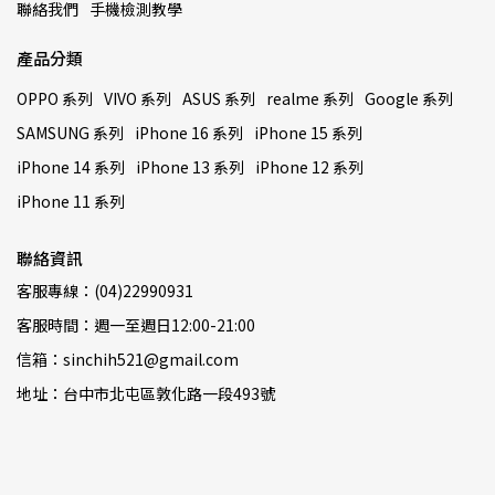
聯絡我們
手機檢測教學
產品分類
OPPO 系列
VIVO 系列
ASUS 系列
realme 系列
Google 系列
SAMSUNG 系列
iPhone 16 系列
iPhone 15 系列
iPhone 14 系列
iPhone 13 系列
iPhone 12 系列
iPhone 11 系列
聯絡資訊
客服專線：(04)22990931
客服時間：週一至週日12:00-21:00
信箱：sinchih521@gmail.com
地址：台中市北屯區敦化路一段493號