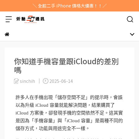
＼ 全館二手 iPhone 價格大優惠！！／
你知道手機容量跟iCloud的差別
嗎
sinchih
2025-06-14
許多人在手機出現「儲存空間不足」的提示時，會誤
以為升級 iCloud 容量就能解決問題，結果購買了
iCloud 方案後，卻發現手機的空間依然不足。這其實
是因為「手機容量」與「iCloud 容量」是兩種不同的
儲存方式，功能與用途完全不一樣。