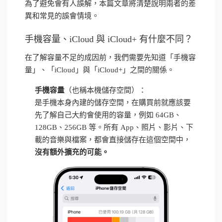
為了避免會有人誤解，本篇文章將清楚說明兩者的差
異和常見的誤會情境。
手機容量、iCloud 與 iCloud+ 有什麼不同？
在了解容量不足的成因前，我們需要先知道「手機容
量」、「iCloud」與「iCloud+」之間的關係。
手機容量
（也稱本機儲存空間）：
是手機本身內建的儲存空間，在購買前就應該要
先了解自己大約會使用的容量，例如 64GB、
128GB、256GB 等。所有 App、照片、影片、下
載的音樂與檔案，都會直接儲存在這個空間中，
沒有額外擴充的可能。