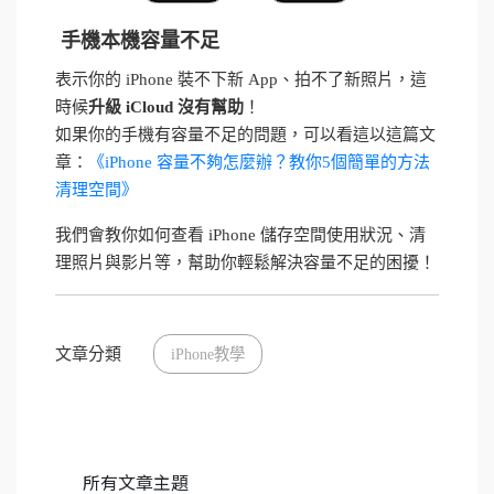
手機本機容量不足
表示你的 iPhone 裝不下新 App、拍不了新照片，這
時候
升級 iCloud 沒有幫助
！
如果你的手機有容量不足的問題，可以看這以這篇文
章：
《iPhone 容量不夠怎麼辦？教你5個簡單的方法
清理空間》
我們會教你如何查看 iPhone 儲存空間使用狀況、清
理照片與影片等，幫助你輕鬆解決容量不足的困擾！
文章分類
iPhone教學
所有文章主題