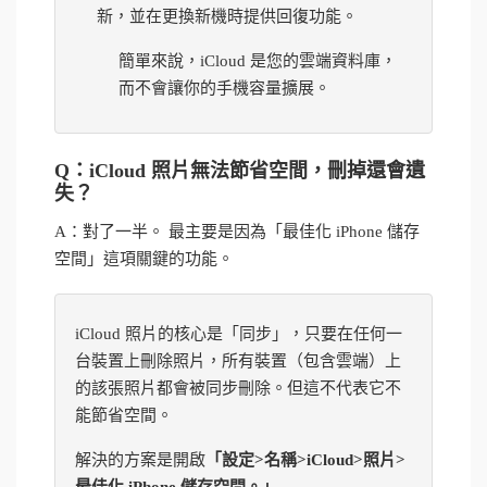
新，並在更換新機時提供回復功能。
簡單來說，iCloud 是您的雲端資料庫，
而不會讓你的手機容量擴展。
Q：iCloud 照片無法節省空間，刪掉還會遺
失？
A：對了一半。 最主要是因為「最佳化 iPhone 儲存
空間」這項關鍵的功能。
iCloud 照片的核心是「同步」，只要在任何一
台裝置上刪除照片，所有裝置（包含雲端）上
的該張照片都會被同步刪除。但這不代表它不
能節省空間。
解決的方案是開啟
「設定>名稱>iCloud>照片>