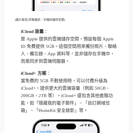
(圖片取自/炘馳通訊｜手機的儲存空間)
iCloud 容量
：
是 Apple 提供的雲端儲存空間，預設每個 Apple
ID 免費提供 5GB。這個空間用來備份照片、聯絡
人、備忘錄、App 資料等，並非儲存在手機中，
而是同步到雲端伺服器。
iCloud+ 方案
：
當免費的 5GB 不敷使用時，可以付費升級為
iCloud+，提供更大的雲端容量（例如 50GB、
200GB、2TB 等）。iCloud+ 還包含其他進階功
能，如「隱藏我的電子郵件」、「自訂網域信
箱」、「HomeKit 安全錄影」等。