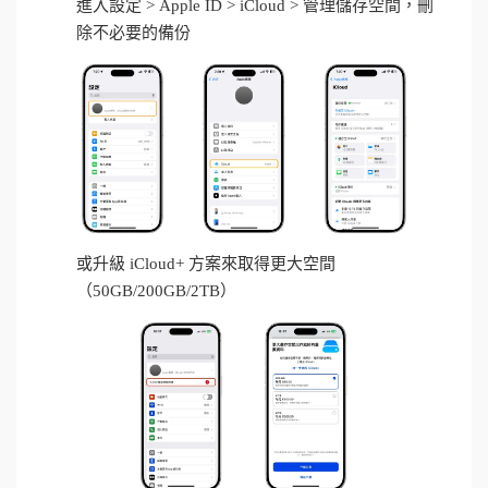
進入設定 > Apple ID > iCloud > 管理儲存空間，刪
除不必要的備份
或升級 iCloud+ 方案來取得更大空間
（50GB/200GB/2TB）