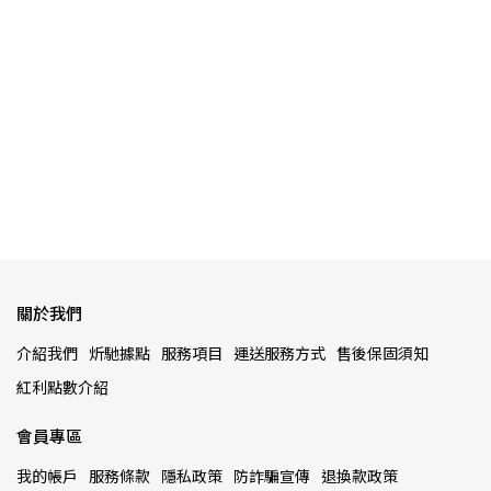
關於我們
介紹我們
炘馳據點
服務項目
運送服務方式
售後保固須知
紅利點數介紹
會員專區
我的帳戶
服務條款
隱私政策
防詐騙宣傳
退換款政策