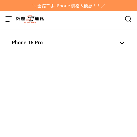
＼ 全館二手 iPhone 價格大優惠！！／
iPhone 16 Pro