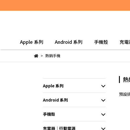
Apple 系列
Android 系列
手機殼
充電
熱銷手機
熱
Apple 系列
預設
Android 系列
手機殼
充電器｜行動電源