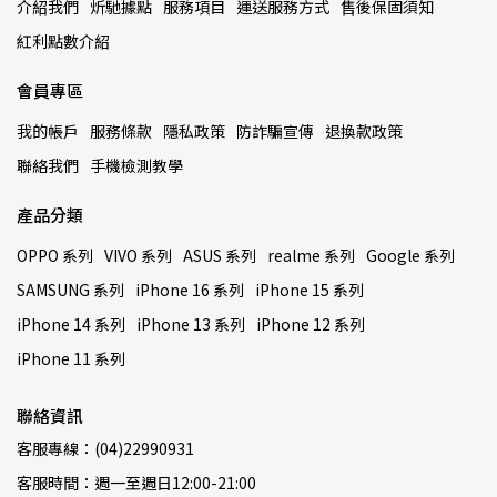
介紹我們
炘馳據點
服務項目
運送服務方式
售後保固須知
紅利點數介紹
會員專區
我的帳戶
服務條款
隱私政策
防詐騙宣傳
退換款政策
聯絡我們
手機檢測教學
產品分類
OPPO 系列
VIVO 系列
ASUS 系列
realme 系列
Google 系列
SAMSUNG 系列
iPhone 16 系列
iPhone 15 系列
iPhone 14 系列
iPhone 13 系列
iPhone 12 系列
iPhone 11 系列
聯絡資訊
客服專線：(04)22990931
客服時間：週一至週日12:00-21:00