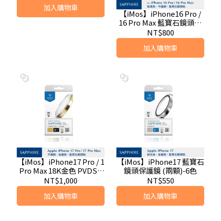
加入購物車
【iMos】iPhone16 Pro /
16 Pro Max 藍寶石鏡頭保
護鏡 (三顆)-6色
NT$800
加入購物車
【iMos】iPhone17 Pro / 1
【iMos】iPhone17 藍寶石
Pro Max 18K金色 PVDSS
鏡頭保護鏡 (兩顆)-6色
™不鏽鋼系列藍寶石鏡頭保
NT$1,000
NT$550
護鏡
加入購物車
加入購物車