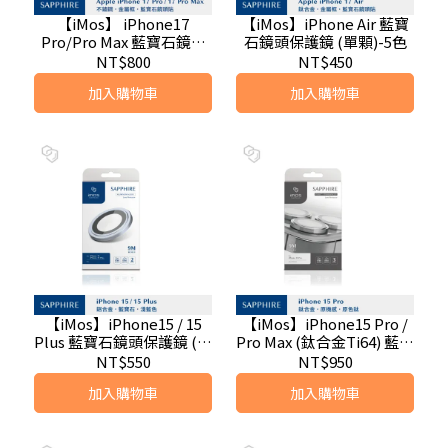
【iMos】 iPhone17
【iMos】iPhone Air 藍寶
Pro/Pro Max 藍寶石鏡頭
石鏡頭保護鏡 (單顆)-5色
保護鏡 (三顆)-6色
NT$800
NT$450
加入購物車
加入購物車
【iMos】iPhone15 / 15
【iMos】iPhone15 Pro /
Plus 藍寶石鏡頭保護鏡 (兩
Pro Max (鈦合金Ti64) 藍寶
顆)
石鏡頭保護鏡 (三顆)-原色
NT$550
NT$950
鈦
加入購物車
加入購物車