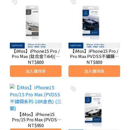
【iMos】iPhone15 Pro /
【iMos】iPhone15 Pro /
Pro Max (鈦合金Ti64)(單
Pro Max PVDSS不鏽鋼系
鏡頭框無鏡片) 藍寶石鏡頭
列 藍寶石鏡頭保護鏡
NT$800
NT$800
保護鏡 (三顆)-原鈦色
加入購物車
加入購物車
【iMos】iPhone15
Pro/15 Pro Max (PVDSS
不鏽鋼系列-18K金色) (三
NT$950
顆)