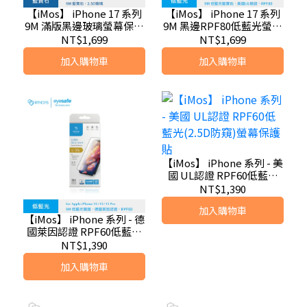
【iMos】 iPhone 17 系列
【iMos】 iPhone 17 系列
9M 滿版黑邊玻璃螢幕保護
9M 黑邊RPF80低藍光螢幕
貼 Sapphire Gaming
保護貼 Sapphire Gaming
NT$1,699
NT$1,699
Glass 人造藍寶石
Glass 人造藍寶石
加入購物車
加入購物車
【iMos】 iPhone 系列 - 美
國 UL認證 RPF60低藍光
(2.5D防窺)螢幕保護貼
NT$1,390
加入購物車
【iMos】 iPhone 系列 - 德
國萊因認證 RPF60低藍光
(霧面)螢幕保護貼
NT$1,390
加入購物車