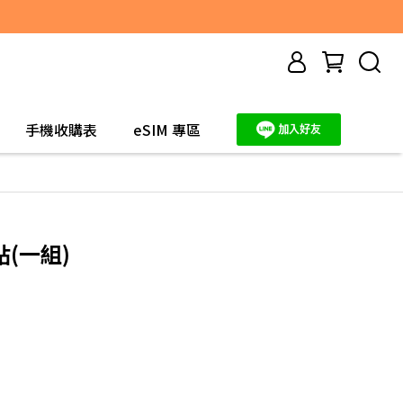
手機收購表
eSIM 專區
(一組)