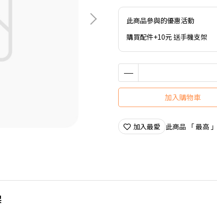
此商品參與的優惠活動
購買配件+10元 送手機支架
加入購物車
加入最愛
此商品 「 最高
架