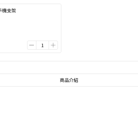
手機支架
商品介紹