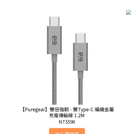
【Puregear】雙倍強韌 - 雙Type-C 編織金屬
充電傳輸線 1.2M
NT$590
加入購物車