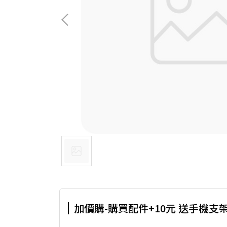
加價購-購買配件+10元 送手機支