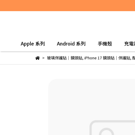
Apple 系列
Android 系列
手機殼
充電
玻璃保護貼｜鏡頭貼
,
iPhone 17 鏡頭貼｜保護貼
,