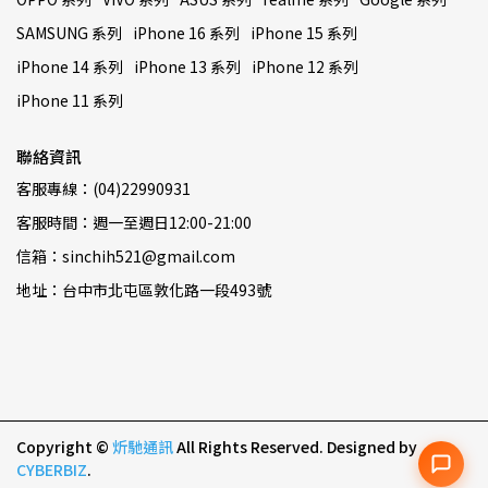
SAMSUNG 系列
iPhone 16 系列
iPhone 15 系列
iPhone 14 系列
iPhone 13 系列
iPhone 12 系列
iPhone 11 系列
聯絡資訊
客服專線：(04)22990931
客服時間：週一至週日12:00-21:00
信箱：sinchih521@gmail.com
地址：台中市北屯區敦化路一段493號
Copyright ©
炘馳通訊
All Rights Reserved.
Designed by
CYBERBIZ
.