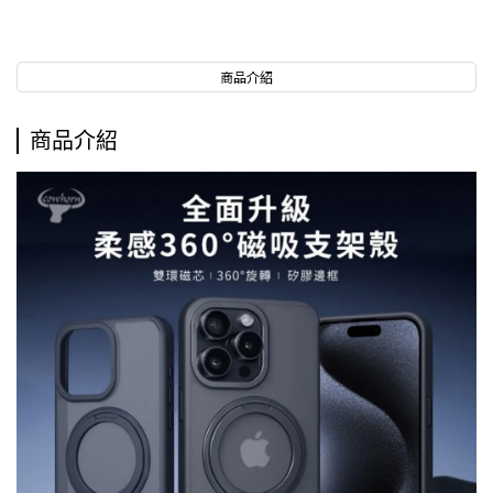
商品介紹
商品介紹