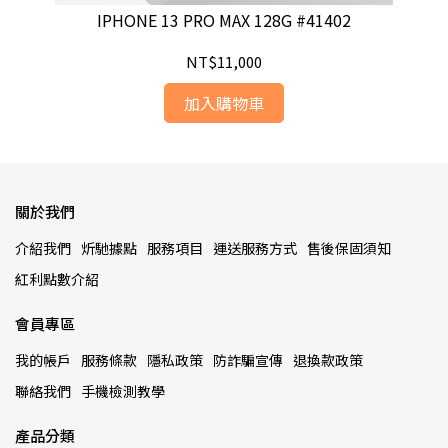
IPHONE 13 PRO MAX 128G #41402
NT$11,000
加入購物車
關於我們
介紹我們
炘馳據點
服務項目
運送服務方式
售後保固須知
紅利點數介紹
會員專區
我的帳戶
服務條款
隱私政策
防詐騙宣傳
退換款政策
聯絡我們
手機檢測教學
產品分類