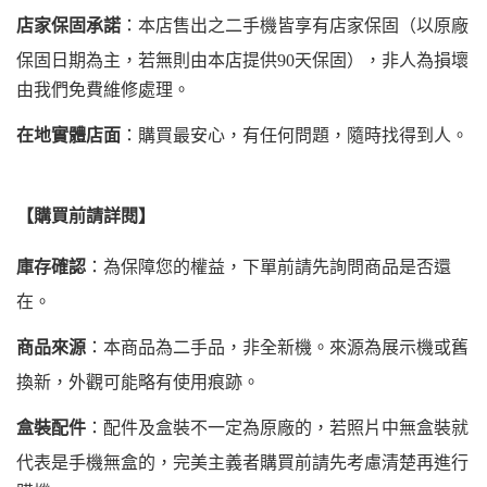
店家保固承諾
：本店售出之二手機皆享有店家保固（以原廠
保固日期為主，若無則由本店提供90天保固），非人為損壞
由我們免費維修處理。
在地實體店面
：購買最安心，有任何問題，隨時找得到人。
【購買前請詳閱】
庫存確認
：為保障您的權益，下單前請先詢問商品是否還
在。
商品來源
：本商品為二手品，非全新機。來源為展示機或舊
換新，外觀可能略有使用痕跡。
盒裝配件
：配件及盒裝不一定為原廠的，若照片中無盒裝就
代表是手機無盒的，完美主義者購買前請先考慮清楚再進行