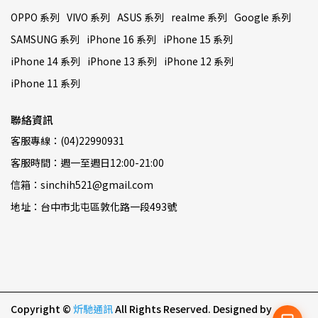
OPPO 系列
VIVO 系列
ASUS 系列
realme 系列
Google 系列
SAMSUNG 系列
iPhone 16 系列
iPhone 15 系列
iPhone 14 系列
iPhone 13 系列
iPhone 12 系列
iPhone 11 系列
聯絡資訊
客服專線：(04)22990931
客服時間：週一至週日12:00-21:00
信箱：sinchih521@gmail.com
地址：台中市北屯區敦化路一段493號
Copyright ©
炘馳通訊
All Rights Reserved.
Designed by