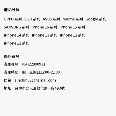
產品分類
OPPO 系列
VIVO 系列
ASUS 系列
realme 系列
Google 系列
SAMSUNG 系列
iPhone 16 系列
iPhone 15 系列
iPhone 14 系列
iPhone 13 系列
iPhone 12 系列
iPhone 11 系列
聯絡資訊
客服專線：(04)22990931
客服時間：週一至週日12:00-21:00
信箱：sinchih521@gmail.com
地址：台中市北屯區敦化路一段493號