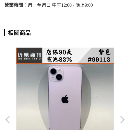
營業時間
：週一至週日 中午12:00 - 晚上9:00
相關商品