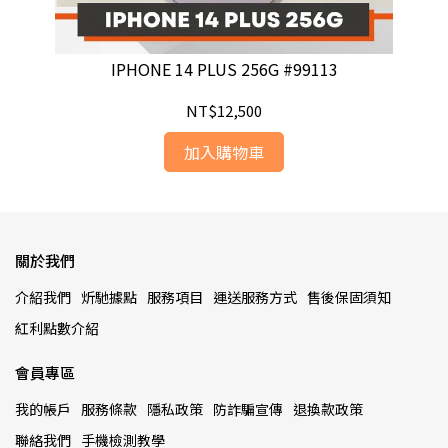
IPHONE 14 PLUS 256G #99113
NT$12,500
加入購物車
關於我們
介紹我們
炘馳據點
服務項目
運送服務方式
售後保固須知
紅利點數介紹
會員專區
我的帳戶
服務條款
隱私政策
防詐騙宣傳
退換款政策
聯絡我們
手機檢測教學