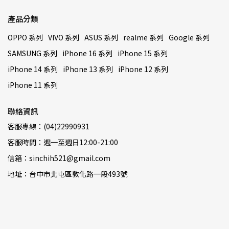
產品分類
OPPO 系列
VIVO 系列
ASUS 系列
realme 系列
Google 系列
SAMSUNG 系列
iPhone 16 系列
iPhone 15 系列
iPhone 14 系列
iPhone 13 系列
iPhone 12 系列
iPhone 11 系列
聯絡資訊
客服專線：(04)22990931
客服時間：週一至週日12:00-21:00
信箱：sinchih521@gmail.com
地址：台中市北屯區敦化路一段493號