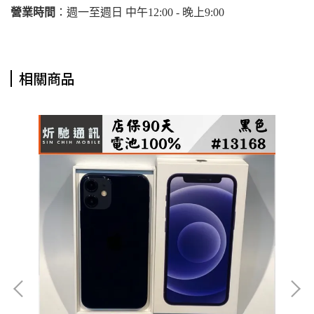
營業時間
：週一至週日 中午12:00 - 晚上9:00
相關商品