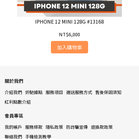
IPHONE 12 MINI 128G #13168
NT$6,000
加入購物車
關於我們
介紹我們
炘馳據點
服務項目
運送服務方式
售後保固須知
紅利點數介紹
會員專區
我的帳戶
服務條款
隱私政策
防詐騙宣傳
退換款政策
聯絡我們
手機檢測教學