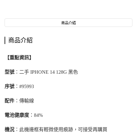
商品介紹
商品介紹
【重點資訊】
型號
：二手 IPHONE 14 128G 黑色
序號
：#95993
配件
：傳輸線
電池健康度
：84%
機況
：此機邊框有輕微使用痕跡，可接受再購買