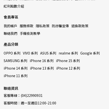
紅利點數介紹
會員專區
我的帳戶
服務條款
隱私政策
防詐騙宣傳
退換款政策
聯絡我們
手機檢測教學
產品分類
OPPO 系列
VIVO 系列
ASUS 系列
realme 系列
Google 系列
SAMSUNG 系列
iPhone 16 系列
iPhone 15 系列
iPhone 14 系列
iPhone 13 系列
iPhone 12 系列
iPhone 11 系列
聯絡資訊
客服專線：(04)22990931
客服時間：週一至週日12:00-21:00