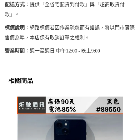
配送方式
：提供「全省宅配貨到付款」與「超商取貨付
款」。
標價說明
：網路標價若因作業疏忽而有錯誤，將以門市實際
售價為準，本店保有取消訂單之權利。
營業時間
：週一至週日 中午12:00 - 晚上9:00
相關商品