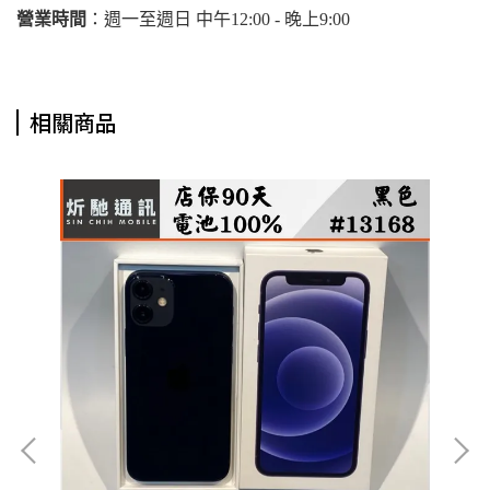
營業時間
：週一至週日 中午12:00 - 晚上9:00
相關商品