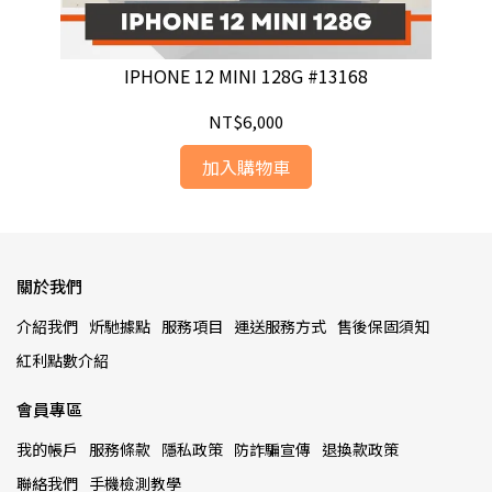
IPHONE 12 MINI 128G #13168
NT$6,000
加入購物車
關於我們
介紹我們
炘馳據點
服務項目
運送服務方式
售後保固須知
紅利點數介紹
會員專區
我的帳戶
服務條款
隱私政策
防詐騙宣傳
退換款政策
聯絡我們
手機檢測教學