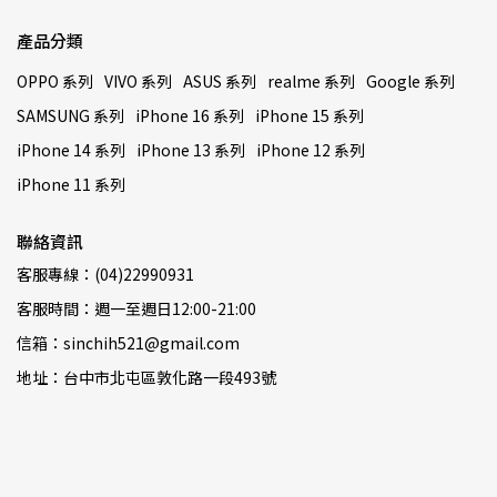
產品分類
OPPO 系列
VIVO 系列
ASUS 系列
realme 系列
Google 系列
SAMSUNG 系列
iPhone 16 系列
iPhone 15 系列
iPhone 14 系列
iPhone 13 系列
iPhone 12 系列
iPhone 11 系列
聯絡資訊
客服專線：(04)22990931
客服時間：週一至週日12:00-21:00
信箱：sinchih521@gmail.com
地址：台中市北屯區敦化路一段493號