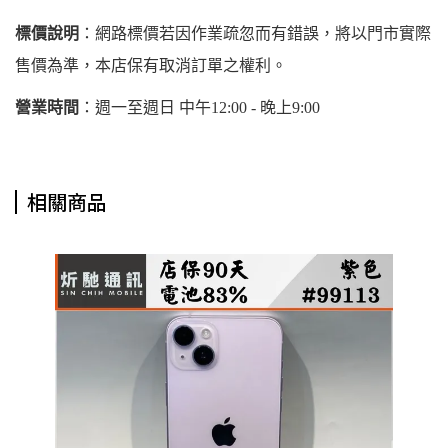
標價說明
：網路標價若因作業疏忽而有錯誤，將以門市實際
售價為準，本店保有取消訂單之權利。
營業時間
：週一至週日 中午12:00 - 晚上9:00
相關商品