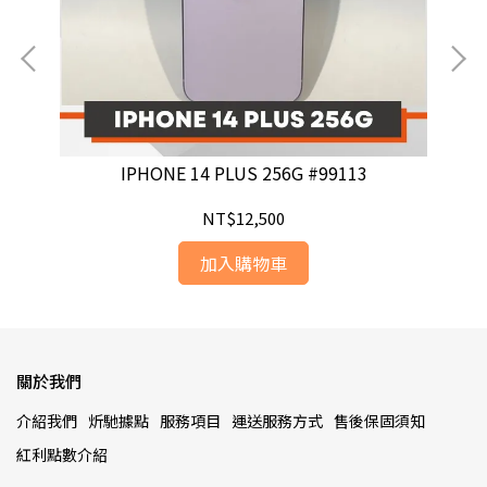
IPHONE 14 PLUS 256G #99113
NT$12,500
加入購物車
關於我們
介紹我們
炘馳據點
服務項目
運送服務方式
售後保固須知
紅利點數介紹