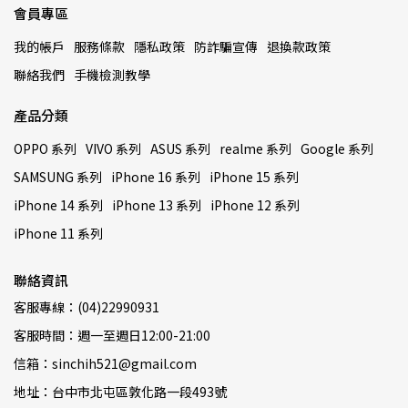
會員專區
我的帳戶
服務條款
隱私政策
防詐騙宣傳
退換款政策
聯絡我們
手機檢測教學
產品分類
OPPO 系列
VIVO 系列
ASUS 系列
realme 系列
Google 系列
SAMSUNG 系列
iPhone 16 系列
iPhone 15 系列
iPhone 14 系列
iPhone 13 系列
iPhone 12 系列
iPhone 11 系列
聯絡資訊
客服專線：(04)22990931
客服時間：週一至週日12:00-21:00
信箱：sinchih521@gmail.com
地址：台中市北屯區敦化路一段493號