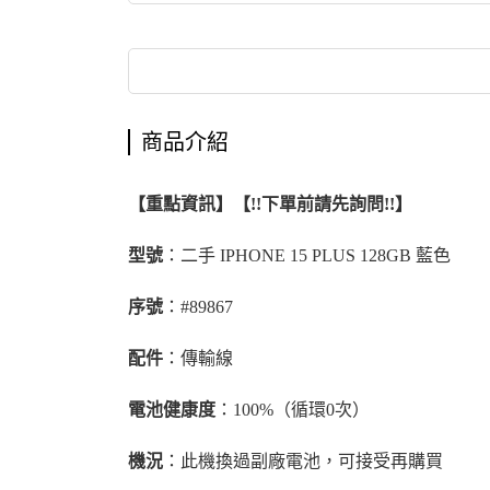
商品介紹
【重點資訊】【!!下單前請先詢問!!】
型號
：二手 IPHONE 15 PLUS 128GB 藍色
序號
：#89867
配件
：傳輸線
電池健康度
：100%（循環0次）
機況
：此機換過副廠電池，可接受再購買