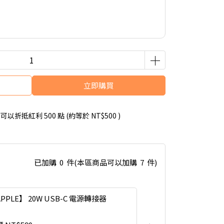
立即購買
 」可以折抵紅利
500
點 (約等於
NT$500
)
已加購
0
件
(本區商品可以加購
7
件)
PPLE】 20W USB-C 電源轉接器