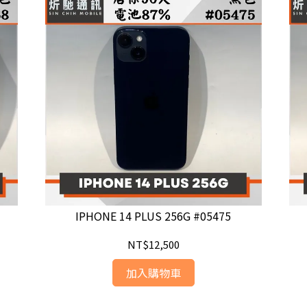
IPHONE 14 PLUS 256G #05475
NT$12,500
加入購物車