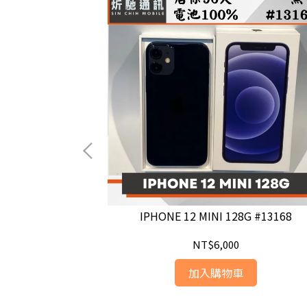
56G #92380
IPHONE 12 MINI 128G #13168
NT$6,000
加入購物車