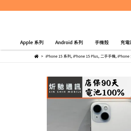
Apple 系列
Android 系列
手機殼
充電
iPhone 15 系列
,
iPhone 15 Plus
,
二手手機
,
iPhon