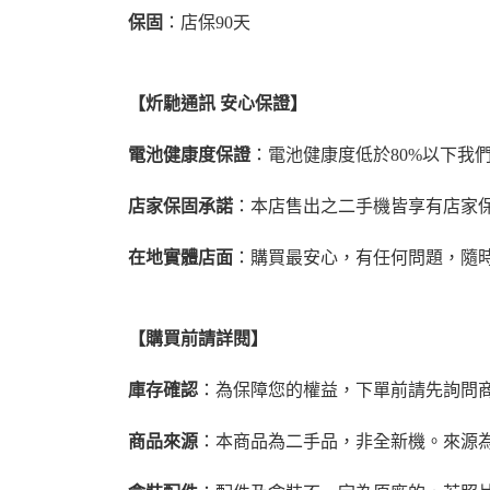
保固
：店保90天
【炘馳通訊 安心保證】
電池健康度保證
：電池健康度低於80%以下我
店家保固承諾
：本店售出之二手機皆享有店家
在地實體店面
：購買最安心，有任何問題，隨
【購買前請詳閱】
庫存確認
：為保障您的權益，下單前請先詢問
商品來源
：本商品為二手品，非全新機。來源