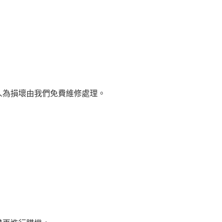
人為損壞由我們免費維修處理。