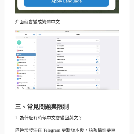
介面就會變成繁體中文
三、常見問題與限制
1. 為什麼有時候中文會變回英文？
這通常發生在 Telegram 更新版本後，語系檔需要重