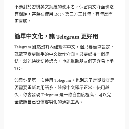
不過對於習慣英文系統的使用者，保留英文介面也沒
有問題，甚至在使用 Bot、第三方工具時，有時反而
更直觀。
簡單中文化，讓 Telegram 更好用
Telegram 雖然沒有內建繁體中文，但只要簡單設定，
就能享受更順手的中文操作介面。只要記得一個連
結，就能快速切換語言，也能幫助朋友們更容易上手
TG。
如果你是第一次使用 Telegram，也別忘了定期檢查是
否需要重新套用語系，確保中文顯示正常。使用越
久，你會發現 Telegram 是一款自由度極高、可以完
全依照自己習慣客製化的通訊工具。