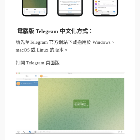
電腦版 Telegram 中文化方式：
請先至Telegram 官方網站下載
適用於 Windows、
macOS 或 Linux 的版本。
打開 Telegram 桌面版