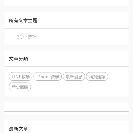
所有文章主題
3C小技巧
文章分類
LINE教學
iPhone教學
最新消息
購買建議
歷史回顧
最新文章