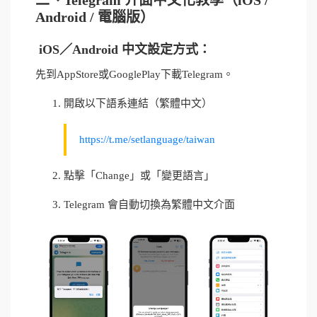
Android / 電腦版）
iOS／Android 中文設定方式：
先到AppStore或GooglePlay下載Telegram。
開啟以下語系連結（繁體中文）
https://t.me/setlanguage/taiwan
點擊「Change」或「變更語言」
Telegram 會自動切換為繁體中文介面