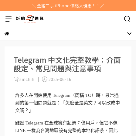
＼ 全館二手 iPhone 價格大優惠！！／
Telegram 中文化完整教學：介面
設定、常見問題與注意事項
sinchih
2025-06-16
許多人在開始使用 Telegram（簡稱 TG）時，最常遇
到的第一個問題就是：「怎麼全是英文？可以改成中
文嗎？」
雖然 Telegram 在全球擁有超過 7 億用戶，但它不像
LINE 一樣為台灣地區設有完整的本地化語系，因此