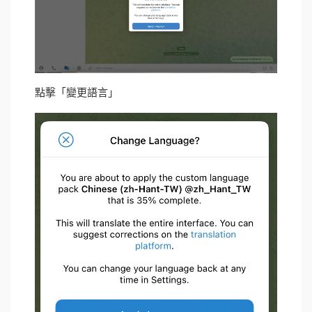
點擊「變更語言」