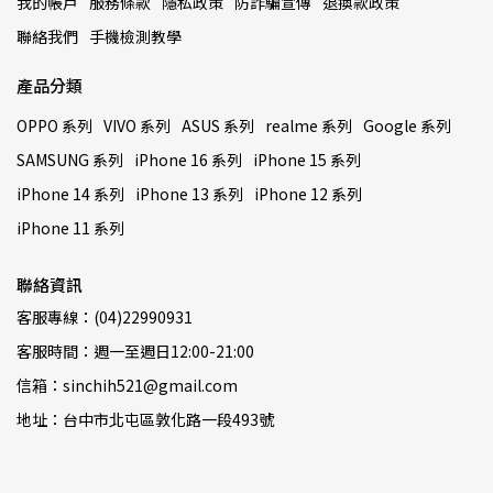
我的帳戶
服務條款
隱私政策
防詐騙宣傳
退換款政策
聯絡我們
手機檢測教學
產品分類
OPPO 系列
VIVO 系列
ASUS 系列
realme 系列
Google 系列
SAMSUNG 系列
iPhone 16 系列
iPhone 15 系列
iPhone 14 系列
iPhone 13 系列
iPhone 12 系列
iPhone 11 系列
聯絡資訊
客服專線：(04)22990931
客服時間：週一至週日12:00-21:00
信箱：sinchih521@gmail.com
地址：台中市北屯區敦化路一段493號