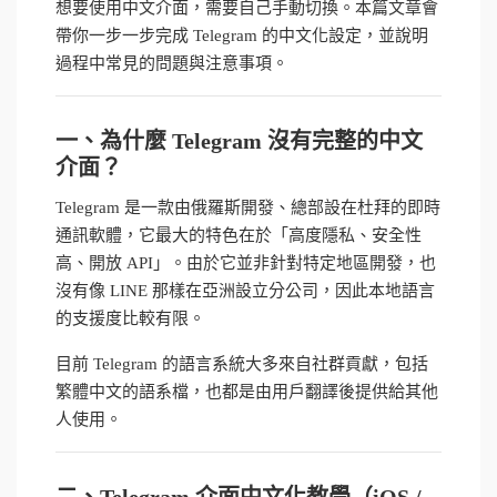
想要使用中文介面，需要自己手動切換。本篇文章會
帶你一步一步完成 Telegram 的中文化設定，並說明
過程中常見的問題與注意事項。
一、為什麼 Telegram 沒有完整的中文
介面？
Telegram 是一款由俄羅斯開發、總部設在杜拜的即時
通訊軟體，它最大的特色在於「高度隱私、安全性
高、開放 API」。由於它並非針對特定地區開發，也
沒有像 LINE 那樣在亞洲設立分公司，因此本地語言
的支援度比較有限。
目前 Telegram 的語言系統大多來自社群貢獻，包括
繁體中文的語系檔，也都是由用戶翻譯後提供給其他
人使用。
二、Telegram 介面中文化教學（iOS /