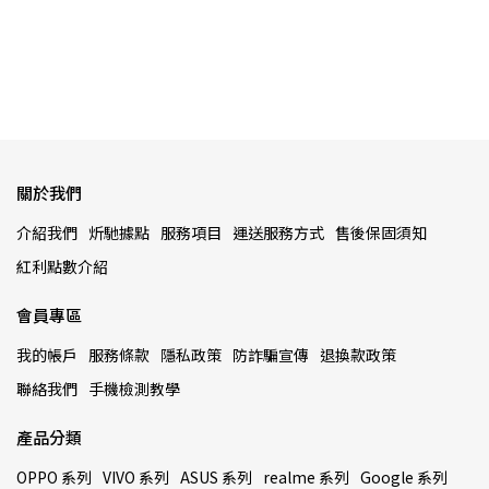
關於我們
介紹我們
炘馳據點
服務項目
運送服務方式
售後保固須知
紅利點數介紹
會員專區
我的帳戶
服務條款
隱私政策
防詐騙宣傳
退換款政策
聯絡我們
手機檢測教學
產品分類
OPPO 系列
VIVO 系列
ASUS 系列
realme 系列
Google 系列