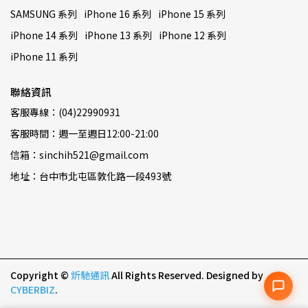
SAMSUNG 系列
iPhone 16 系列
iPhone 15 系列
iPhone 14 系列
iPhone 13 系列
iPhone 12 系列
iPhone 11 系列
聯絡資訊
客服專線：(04)22990931
客服時間：週一至週日12:00-21:00
信箱：sinchih521@gmail.com
地址：台中市北屯區敦化路一段493號
Copyright ©
炘馳通訊
All Rights Reserved.
Designed by
CYBERBIZ
.