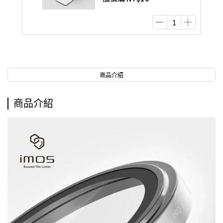
商品介紹
商品介紹